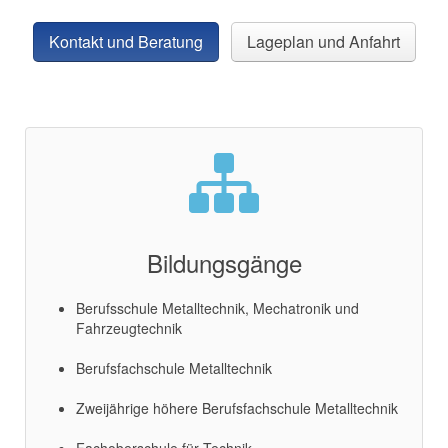
Kontakt und Beratung
Lageplan und Anfahrt
Bildungsgänge
Berufsschule Metalltechnik, Mechatronik und
Fahrzeugtechnik
Berufsfachschule Metalltechnik
Zweijährige höhere Berufsfachschule Metalltechnik