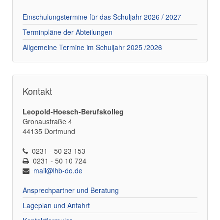
Einschulungstermine für das Schuljahr 2026 / 2027
Terminpläne der Abteilungen
Allgemeine Termine im Schuljahr 2025 /2026
Kontakt
Leopold-Hoesch-Berufskolleg
Gronaustraße 4
44135 Dortmund
0231 - 50 23 153
0231 - 50 10 724
mail@lhb-do.de
Ansprechpartner und Beratung
Lageplan und Anfahrt