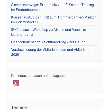
Sicher unterwegs: Pilotprojekt zum E-Scooter-Training
im Fredenbaumpark
Klassenausflug der IFK2 zum Trümmerbahnen-Minigolf
im Dortmunder U
IFK2 besucht Workshop zu Nikotin und Vapes im
Dortmunder U
Chancenorientierte Talentförderung - auf Dauer
Verabschiedung der Abiturientinnen und Abiturienten
2026
Du findest uns auch auf Instagram:
Termine