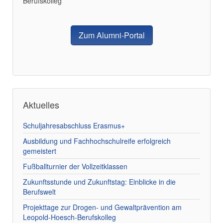
Berufskolleg
Zum Alumni-Portal
Aktuelles
Schuljahresabschluss Erasmus+
Ausbildung und Fachhochschulreife erfolgreich
gemeistert
Fußballturnier der Vollzeitklassen
Zukunftsstunde und Zukunftstag: Einblicke in die
Berufswelt
Projekttage zur Drogen- und Gewaltprävention am
Leopold-Hoesch-Berufskolleg