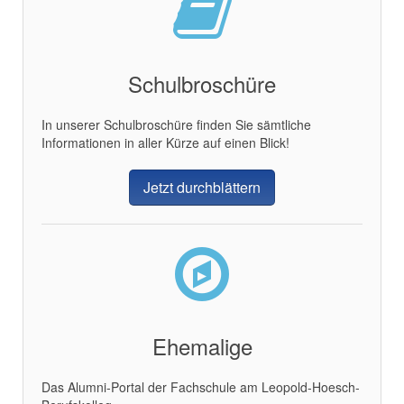
Schulbroschüre
In unserer Schulbroschüre finden Sie sämtliche
Informationen in aller Kürze auf einen Blick!
Jetzt durchblättern
Ehemalige
Das Alumni-Portal der Fachschule am Leopold-Hoesch-