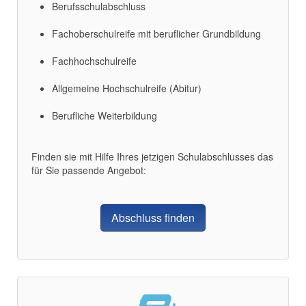
Berufsschulabschluss
Fachoberschulreife mit beruflicher Grundbildung
Fachhochschulreife
Allgemeine Hochschulreife (Abitur)
Berufliche Weiterbildung
Finden sie mit Hilfe Ihres jetzigen Schulabschlusses das
für Sie passende Angebot:
Abschluss finden