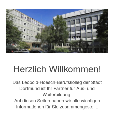
Herzlich Willkommen!
Das Leopold-Hoesch-Berufskolleg der Stadt
Dortmund ist Ihr Partner für Aus- und
Weiterbildung.
Auf diesen Seiten haben wir alle wichtigen
Informationen für Sie zusammengestellt.