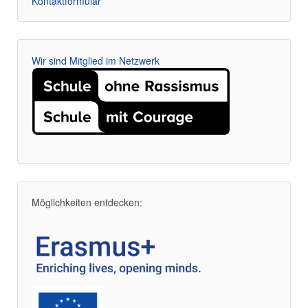
Kontaktformular
Wir sind Mitglied im Netzwerk
Möglichkeiten entdecken: