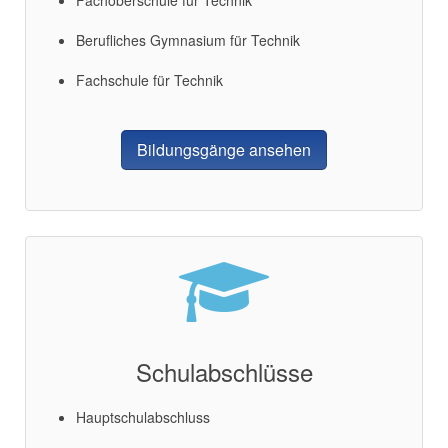
Fachoberschule für Technik
Berufliches Gymnasium für Technik
Fachschule für Technik
Bildungsgänge ansehen
Schulabschlüsse
Hauptschulabschluss