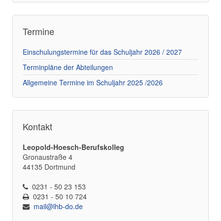
Termine
Einschulungstermine für das Schuljahr 2026 / 2027
Terminpläne der Abteilungen
Allgemeine Termine im Schuljahr 2025 /2026
Kontakt
Leopold-Hoesch-Berufskolleg
Gronaustraße 4
44135 Dortmund
0231 - 50 23 153
0231 - 50 10 724
mail@lhb-do.de