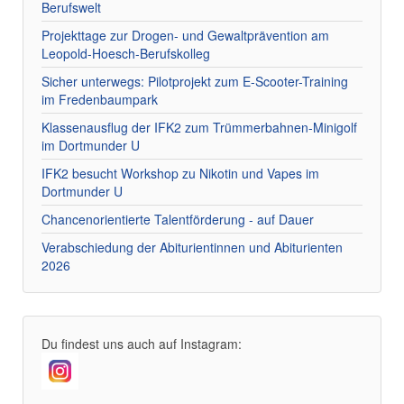
Berufswelt
Projekttage zur Drogen- und Gewaltprävention am
Leopold-Hoesch-Berufskolleg
Sicher unterwegs: Pilotprojekt zum E-Scooter-Training
im Fredenbaumpark
Klassenausflug der IFK2 zum Trümmerbahnen-Minigolf
im Dortmunder U
IFK2 besucht Workshop zu Nikotin und Vapes im
Dortmunder U
Chancenorientierte Talentförderung - auf Dauer
Verabschiedung der Abiturientinnen und Abiturienten
2026
Du findest uns auch auf Instagram: