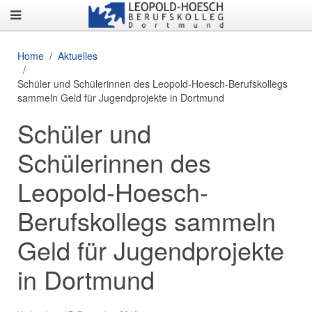
Home
Aktuelles
Schüler und Schülerinnen des Leopold-Hoesch-Berufskollegs
sammeln Geld für Jugendprojekte in Dortmund
Schüler und
Schülerinnen des
Leopold-Hoesch-
Berufskollegs sammeln
Geld für Jugendprojekte
in Dortmund