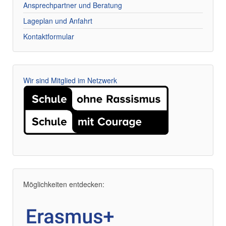
Ansprechpartner und Beratung
Lageplan und Anfahrt
Kontaktformular
Wir sind Mitglied im Netzwerk
Möglichkeiten entdecken: