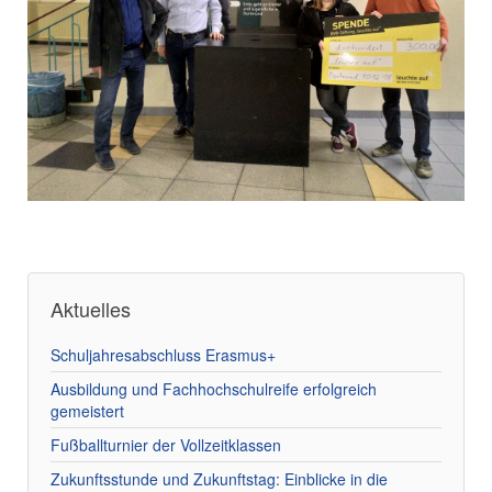
Aktuelles
Schuljahresabschluss Erasmus+
Ausbildung und Fachhochschulreife erfolgreich
gemeistert
Fußballturnier der Vollzeitklassen
Zukunftsstunde und Zukunftstag: Einblicke in die