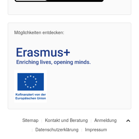
Möglichkeiten entdecken:
Sitemap
Kontakt und Beratung
Anmeldung
Datenschutzerklärung
Impressum