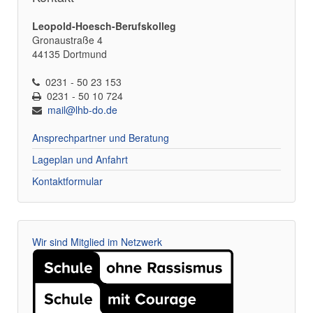
Leopold-Hoesch-Berufskolleg
Gronaustraße 4
44135 Dortmund
0231 - 50 23 153
0231 - 50 10 724
mail@lhb-do.de
Ansprechpartner und Beratung
Lageplan und Anfahrt
Kontaktformular
Wir sind Mitglied im Netzwerk