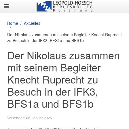
Home
Aktuelles
Der Nikolaus zusammen mit seinem Begleiter Knecht Ruprecht
zu Besuch in der IFK3, BFS1a und BFS1b
Der Nikolaus zusammen
mit seinem Begleiter
Knecht Ruprecht zu
Besuch in der IFK3,
BFS1a und BFS1b
Verfasst am
08. Januar 2025
.