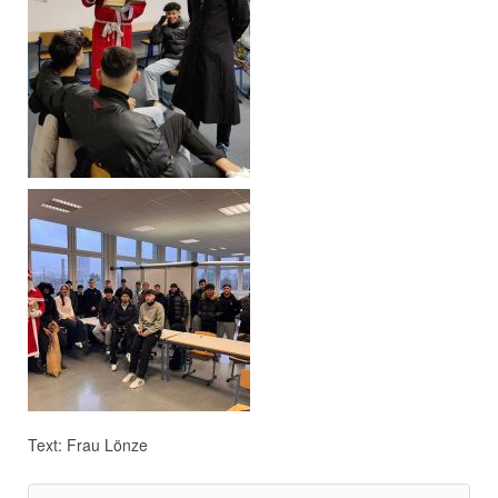
Text: Frau Lönze