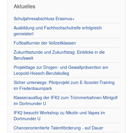
Aktuelles
Schuljahresabschluss Erasmus+
Ausbildung und Fachhochschulreife erfolgreich
gemeistert
Fußballturnier der Vollzeitklassen
Zukunftsstunde und Zukunftstag: Einblicke in die
Berufswelt
Projekttage zur Drogen- und Gewaltprävention am
Leopold-Hoesch-Berufskolleg
Sicher unterwegs: Pilotprojekt zum E-Scooter-Training
im Fredenbaumpark
Klassenausflug der IFK2 zum Trümmerbahnen-Minigolf
im Dortmunder U
IFK2 besucht Workshop zu Nikotin und Vapes im
Dortmunder U
Chancenorientierte Talentförderung - auf Dauer