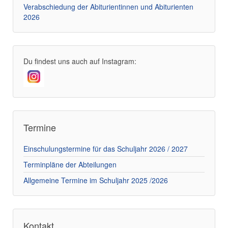
Verabschiedung der Abiturientinnen und Abiturienten
2026
Du findest uns auch auf Instagram:
Termine
Einschulungstermine für das Schuljahr 2026 / 2027
Terminpläne der Abteilungen
Allgemeine Termine im Schuljahr 2025 /2026
Kontakt