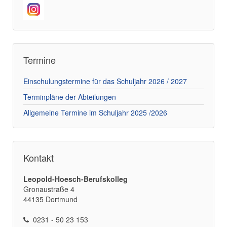
Termine
Einschulungstermine für das Schuljahr 2026 / 2027
Terminpläne der Abteilungen
Allgemeine Termine im Schuljahr 2025 /2026
Kontakt
Leopold-Hoesch-Berufskolleg
Gronaustraße 4
44135 Dortmund
0231 - 50 23 153