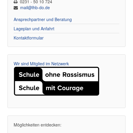
0231 - 50 10 724
mail@lhb-do.de
Ansprechpartner und Beratung
Lageplan und Anfahrt
Kontaktformular
Wir sind Mitglied im Netzwerk
Möglichkeiten entdecken: