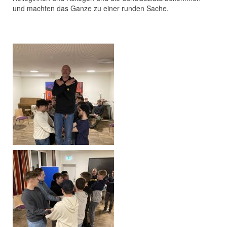
und machten das Ganze zu einer runden Sache.