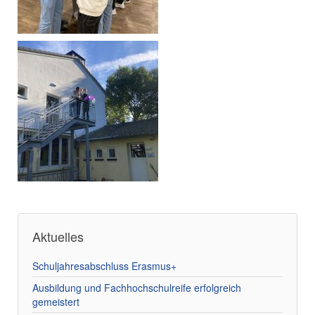
Aktuelles
Schuljahresabschluss Erasmus+
Ausbildung und Fachhochschulreife erfolgreich
gemeistert