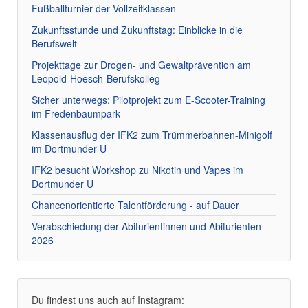
Fußballturnier der Vollzeitklassen
Zukunftsstunde und Zukunftstag: Einblicke in die
Berufswelt
Projekttage zur Drogen- und Gewaltprävention am
Leopold-Hoesch-Berufskolleg
Sicher unterwegs: Pilotprojekt zum E-Scooter-Training
im Fredenbaumpark
Klassenausflug der IFK2 zum Trümmerbahnen-Minigolf
im Dortmunder U
IFK2 besucht Workshop zu Nikotin und Vapes im
Dortmunder U
Chancenorientierte Talentförderung - auf Dauer
Verabschiedung der Abiturientinnen und Abiturienten
2026
Du findest uns auch auf Instagram: