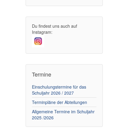
Du findest uns auch auf
Instagram:
Termine
Einschulungstermine für das
Schuljahr 2026 / 2027
Terminpläne der Abteilungen
Allgemeine Termine im Schuljahr
2025 /2026