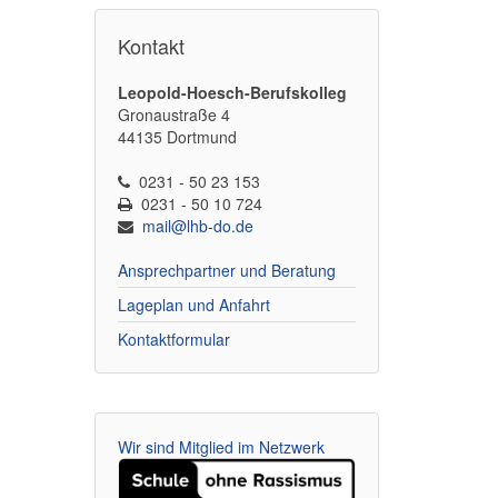
Kontakt
Leopold-Hoesch-Berufskolleg
Gronaustraße 4
44135 Dortmund
0231 - 50 23 153
0231 - 50 10 724
mail@lhb-do.de
Ansprechpartner und Beratung
Lageplan und Anfahrt
Kontaktformular
Wir sind Mitglied im Netzwerk