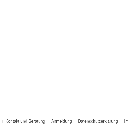
Kontakt und Beratung
Anmeldung
Datenschutzerklärung
Im