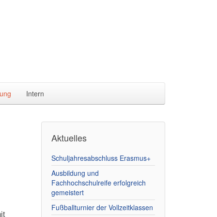
ung
Intern
Aktuelles
Schuljahresabschluss Erasmus+
Ausbildung und
Fachhochschulreife erfolgreich
gemeistert
Fußballturnier der Vollzeitklassen
it