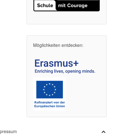
Möglichkeiten entdecken:
pressum