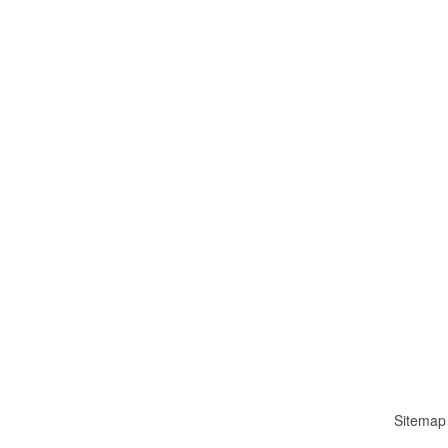
Sitemap