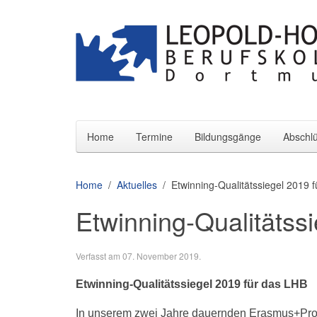
Home
Termine
Bildungsgänge
Abschl
Home
Aktuelles
Etwinning-Qualitätssiegel 2019 
Etwinning-Qualitätss
Verfasst am
07. November 2019
.
Etwinning-Qualitätssiegel 2019 für das LHB
In unserem zwei Jahre dauernden Erasmus+Proje