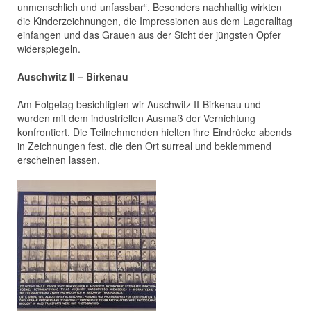
unmenschlich und unfassbar“. Besonders nachhaltig wirkten
die Kinderzeichnungen, die Impressionen aus dem Lageralltag
einfangen und das Grauen aus der Sicht der jüngsten Opfer
widerspiegeln.​
Auschwitz II – Birkenau
Am Folgetag besichtigten wir Auschwitz II-Birkenau und
wurden mit dem industriellen Ausmaß der Vernichtung
konfrontiert. Die Teilnehmenden hielten ihre Eindrücke abends
in Zeichnungen fest, die den Ort surreal und beklemmend
erscheinen lassen.