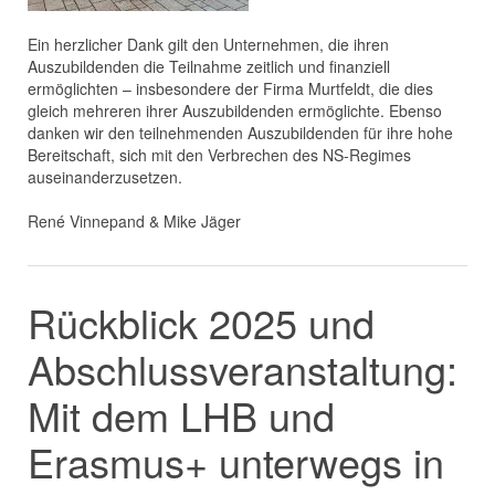
Ein herzlicher Dank gilt den Unternehmen, die ihren
Auszubildenden die Teilnahme zeitlich und finanziell
ermöglichten – insbesondere der Firma Murtfeldt, die dies
gleich mehreren ihrer Auszubildenden ermöglichte. Ebenso
danken wir den teilnehmenden Auszubildenden für ihre hohe
Bereitschaft, sich mit den Verbrechen des NS-Regimes
auseinanderzusetzen.
René Vinnepand & Mike Jäger
Rückblick 2025 und
Abschlussveranstaltung:
Mit dem LHB und
Erasmus+ unterwegs in