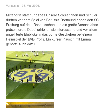
Verfasst am
06. Mai 2026
.
Mittendrin statt nur dabei! Unsere Schülerinnen und Schüler
durften vor dem Spiel von Borussia Dortmund gegen den SC
Freiburg auf dem Rasen stehen und die große Vereinsfahne
präsentieren. Dabei erhielten sie interessante und vor allem
ungefilterte Einblicke in das bunte Geschehen bei einem
Heimspiel der BVB-Profis. Ein kurzer Plausch mit Emma
gehörte auch dazu.