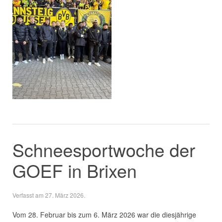
Schneesportwoche der
GOEF in Brixen
Verfasst am
27. März 2026
.
Vom 28. Februar bis zum 6. März 2026 war die diesjährige