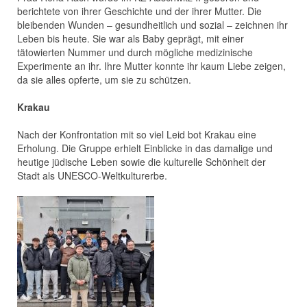
berichtete von ihrer Geschichte und der ihrer Mutter. Die
bleibenden Wunden – gesundheitlich und sozial – zeichnen ihr
Leben bis heute. Sie war als Baby geprägt, mit einer
tätowierten Nummer und durch mögliche medizinische
Experimente an ihr. Ihre Mutter konnte ihr kaum Liebe zeigen,
da sie alles opferte, um sie zu schützen.
Krakau
Nach der Konfrontation mit so viel Leid bot Krakau eine
Erholung. Die Gruppe erhielt Einblicke in das damalige und
heutige jüdische Leben sowie die kulturelle Schönheit der
Stadt als UNESCO-Weltkulturerbe.