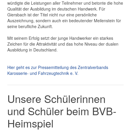
würdigte die Leistungen aller Teilnehmer und betonte die hohe
Qualität der Ausbildung im deutschen Handwerk. Für
Giersbach ist der Titel nicht nur eine persönliche
Auszeichnung, sondern auch ein bedeutender Meilenstein für
seine berufliche Zukunft.
Mit seinem Erfolg setzt der junge Handwerker ein starkes
Zeichen für die Attraktivität und das hohe Niveau der dualen
Ausbildung in Deutschland.
Hier geht es zur Pressemitteilung des Zentralverbands
Karosserie- und Fahrzeugtechnik e. V.
Unsere Schülerinnen
und Schüler beim BVB-
Heimspiel