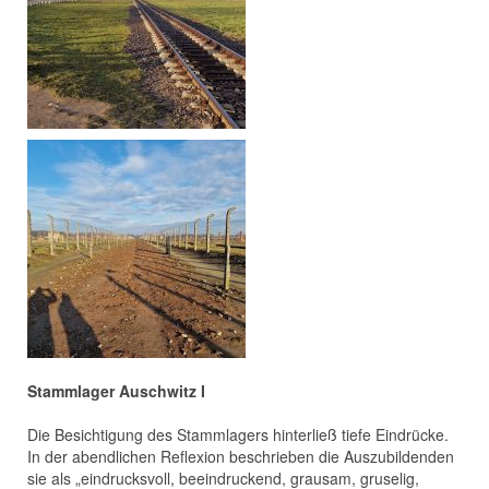
Stammlager Auschwitz I
Die Besichtigung des Stammlagers hinterließ tiefe Eindrücke.
In der abendlichen Reflexion beschrieben die Auszubildenden
sie als „eindrucksvoll, beeindruckend, grausam, gruselig,