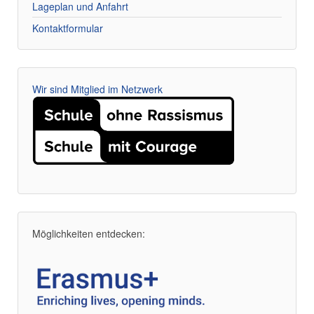
Lageplan und Anfahrt
Kontaktformular
Wir sind Mitglied im Netzwerk
Möglichkeiten entdecken: