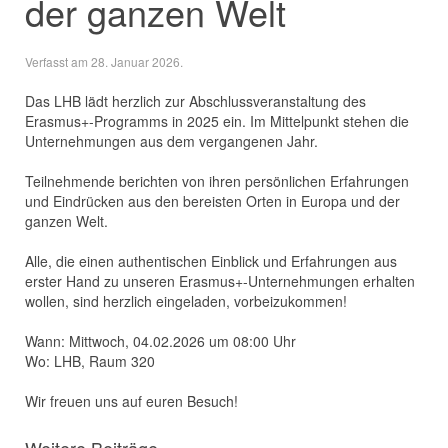
der ganzen Welt
Verfasst am
28. Januar 2026
.
Das LHB lädt herzlich zur Abschlussveranstaltung des
Erasmus+-Programms in 2025 ein. Im Mittelpunkt stehen die
Unternehmungen aus dem vergangenen Jahr.
Teilnehmende berichten von ihren persönlichen Erfahrungen
und Eindrücken aus den bereisten Orten in Europa und der
ganzen Welt.
Alle, die einen authentischen Einblick und Erfahrungen aus
erster Hand zu unseren Erasmus+-Unternehmungen erhalten
wollen, sind herzlich eingeladen, vorbeizukommen!
Wann: Mittwoch, 04.02.2026 um 08:00 Uhr
Wo: LHB, Raum 320
Wir freuen uns auf euren Besuch!