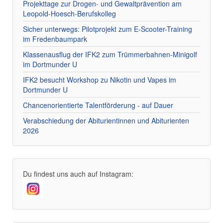
Projekttage zur Drogen- und Gewaltprävention am
Leopold-Hoesch-Berufskolleg
Sicher unterwegs: Pilotprojekt zum E-Scooter-Training
im Fredenbaumpark
Klassenausflug der IFK2 zum Trümmerbahnen-Minigolf
im Dortmunder U
IFK2 besucht Workshop zu Nikotin und Vapes im
Dortmunder U
Chancenorientierte Talentförderung - auf Dauer
Verabschiedung der Abiturientinnen und Abiturienten
2026
Du findest uns auch auf Instagram: