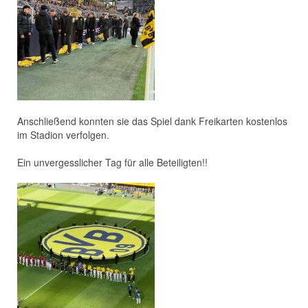
Anschließend konnten sie das Spiel dank Freikarten kostenlos
im Stadion verfolgen.
Ein unvergesslicher Tag für alle Beteiligten!!