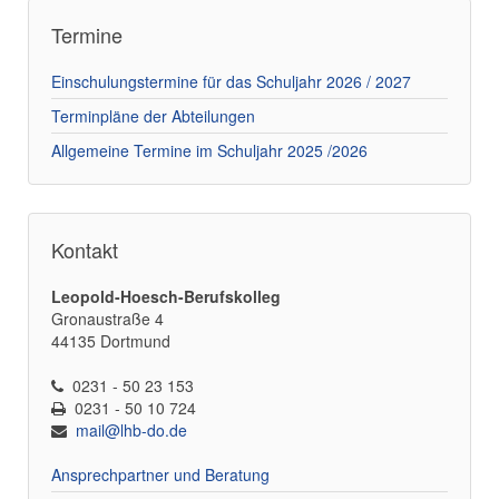
Termine
Einschulungstermine für das Schuljahr 2026 / 2027
Terminpläne der Abteilungen
Allgemeine Termine im Schuljahr 2025 /2026
Kontakt
Leopold-Hoesch-Berufskolleg
Gronaustraße 4
44135 Dortmund
0231 - 50 23 153
0231 - 50 10 724
mail@lhb-do.de
Ansprechpartner und Beratung